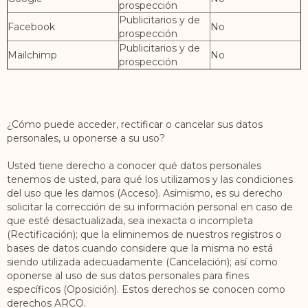
prospección
Publicitarios y de
Facebook
No
prospección
Publicitarios y de
Mailchimp
No
prospección
¿Cómo puede acceder, rectificar o cancelar sus datos
personales, u oponerse a su uso?
Usted tiene derecho a conocer qué datos personales
tenemos de usted, para qué los utilizamos y las condiciones
del uso que les damos (Acceso). Asimismo, es su derecho
solicitar la corrección de su información personal en caso de
que esté desactualizada, sea inexacta o incompleta
(Rectificación); que la eliminemos de nuestros registros o
bases de datos cuando considere que la misma no está
siendo utilizada adecuadamente (Cancelación); así como
oponerse al uso de sus datos personales para fines
específicos (Oposición). Estos derechos se conocen como
derechos ARCO.