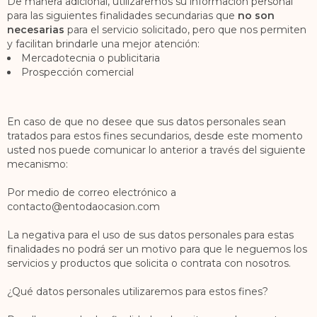
De manera adicional, utilizaremos su información personal
para las siguientes finalidades secundarias que
no son
necesarias
para el servicio solicitado, pero que nos permiten
y facilitan brindarle una mejor atención:
Mercadotecnia o publicitaria
Prospección comercial
En caso de que no desee que sus datos personales sean
tratados para estos fines secundarios, desde este momento
usted nos puede comunicar lo anterior a través del siguiente
mecanismo:
Por medio de correo electrónico a
contacto@entodaocasion.com
La negativa para el uso de sus datos personales para estas
finalidades no podrá ser un motivo para que le neguemos los
servicios y productos que solicita o contrata con nosotros.
¿Qué datos personales utilizaremos para estos fines?