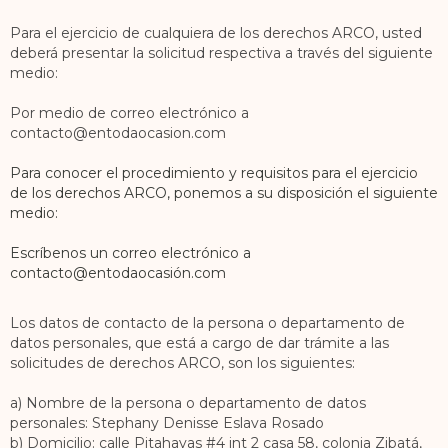
Para el ejercicio de cualquiera de los derechos ARCO, usted
deberá presentar la solicitud respectiva a través del siguiente
medio:
Por medio de correo electrónico a
contacto@entodaocasion.com
Para conocer el procedimiento y requisitos para el ejercicio
de los derechos ARCO, ponemos a su disposición el siguiente
medio:
Escríbenos un correo electrónico a
contacto@entodaocasión.com
Los datos de contacto de la persona o departamento de
datos personales, que está a cargo de dar trámite a las
solicitudes de derechos ARCO, son los siguientes:
a) Nombre de la persona o departamento de datos
personales: Stephany Denisse Eslava Rosado
b) Domicilio: calle Pitahayas #4 int 2 casa 58, colonia Zibatá,