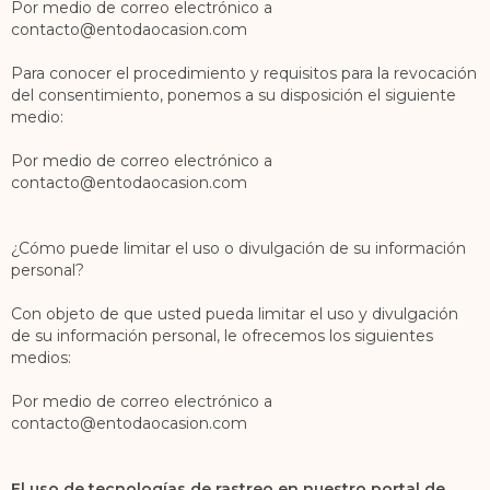
Por medio de correo electrónico a
contacto@entodaocasion.com
Para conocer el procedimiento y requisitos para la revocación
del consentimiento, ponemos a su disposición el siguiente
medio:
Por medio de correo electrónico a
contacto@entodaocasion.com
¿Cómo puede limitar el uso o divulgación de su información
personal?
Con objeto de que usted pueda limitar el uso y divulgación
de su información personal, le ofrecemos los siguientes
medios:
Por medio de correo electrónico a
contacto@entodaocasion.com
El uso de tecnologías de rastreo en nuestro portal de