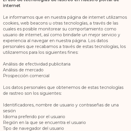
internet
Le informamos que en nuestra página de internet utilizamos
cookies, web beacons u otras tecnologías, a través de las
cuales es posible monitorear su comportamiento como
usuario de internet, así como brindarle un mejor servicio y
experiencia al navegar en nuestra página. Los datos
personales que recabamos a través de estas tecnologías, los
utilizaremos para los siguientes fines:
Análisis de efectividad publicitaria
Análisis de mercado
Prospección comercial
Los datos personales que obtenemos de estas tecnologías
de rastreo son los siguientes:
Identificadores, nombre de usuario y contraseñas de una
sesión
Idioma preferido por el usuario
Región en la que se encuentra el usuario
Tipo de navegador del usuario