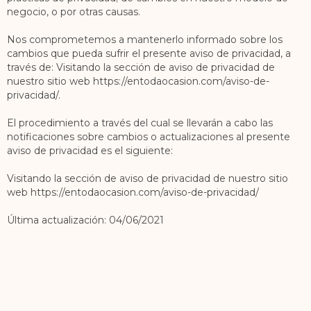
negocio, o por otras causas.
Nos comprometemos a mantenerlo informado sobre los
cambios que pueda sufrir el presente aviso de privacidad, a
través de: Visitando la sección de aviso de privacidad de
nuestro sitio web https://entodaocasion.com/aviso-de-
privacidad/.
El procedimiento a través del cual se llevarán a cabo las
notificaciones sobre cambios o actualizaciones al presente
aviso de privacidad es el siguiente:
Visitando la sección de aviso de privacidad de nuestro sitio
web https://entodaocasion.com/aviso-de-privacidad/
Última actualización: 04/06/2021