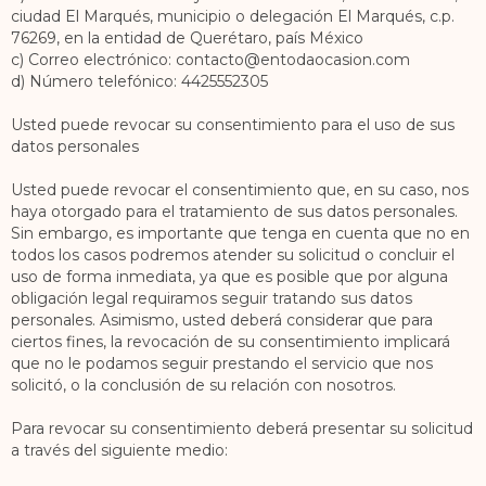
ciudad El Marqués, municipio o delegación El Marqués, c.p.
76269, en la entidad de Querétaro, país México
c) Correo electrónico: contacto@entodaocasion.com
d) Número telefónico: 4425552305
Usted puede revocar su consentimiento para el uso de sus
datos personales
Usted puede revocar el consentimiento que, en su caso, nos
haya otorgado para el tratamiento de sus datos personales.
Sin embargo, es importante que tenga en cuenta que no en
todos los casos podremos atender su solicitud o concluir el
uso de forma inmediata, ya que es posible que por alguna
obligación legal requiramos seguir tratando sus datos
personales. Asimismo, usted deberá considerar que para
ciertos fines, la revocación de su consentimiento implicará
que no le podamos seguir prestando el servicio que nos
solicitó, o la conclusión de su relación con nosotros.
Para revocar su consentimiento deberá presentar su solicitud
a través del siguiente medio: