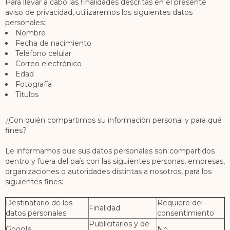
Para llevar a cabo las finalidades descritas en el presente
aviso de privacidad, utilizaremos los siguientes datos
personales:
Nombre
Fecha de nacimiento
Teléfono celular
Correo electrónico
Edad
Fotografía
Títulos
¿Con quién compartimos su información personal y para qué
fines?
Le informamos que sus datos personales son compartidos
dentro y fuera del país con las siguientes personas, empresas,
organizaciones o autoridades distintas a nosotros, para los
siguientes fines:
Destinatario de los
Requiere del
Finalidad
datos personales
consentimiento
Publicitarios y de
Google
No