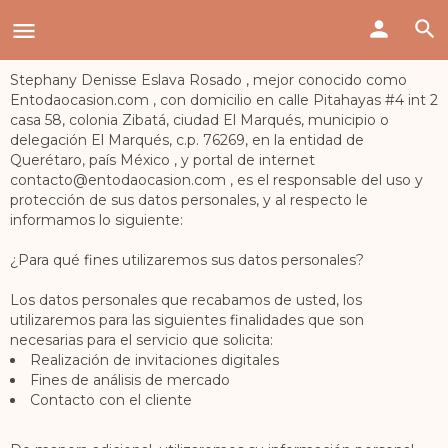
Stephany Denisse Eslava Rosado , mejor conocido como
Entodaocasion.com , con domicilio en calle Pitahayas #4 int 2
casa 58, colonia Zibatá, ciudad El Marqués, municipio o
delegación El Marqués, c.p. 76269, en la entidad de
Querétaro, país México , y portal de internet
contacto@entodaocasion.com , es el responsable del uso y
protección de sus datos personales, y al respecto le
informamos lo siguiente:
¿Para qué fines utilizaremos sus datos personales?
Los datos personales que recabamos de usted, los
utilizaremos para las siguientes finalidades que son
necesarias para el servicio que solicita:
Realización de invitaciones digitales
Fines de análisis de mercado
Contacto con el cliente