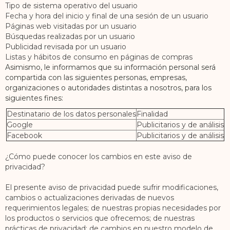
Tipo de sistema operativo del usuario
Fecha y hora del inicio y final de una sesión de un usuario
Páginas web visitadas por un usuario
Búsquedas realizadas por un usuario
Publicidad revisada por un usuario
Listas y hábitos de consumo en páginas de compras
Asimismo, le informamos que su información personal será
compartida con las siguientes personas, empresas,
organizaciones o autoridades distintas a nosotros, para los
siguientes fines:
Destinatario de los datos personales
Finalidad
Google
Publicitarios y de análisis
Facebook
Publicitarios y de análisis
¿Cómo puede conocer los cambios en este aviso de
privacidad?
El presente aviso de privacidad puede sufrir modificaciones,
cambios o actualizaciones derivadas de nuevos
requerimientos legales; de nuestras propias necesidades por
los productos o servicios que ofrecemos; de nuestras
prácticas de privacidad; de cambios en nuestro modelo de